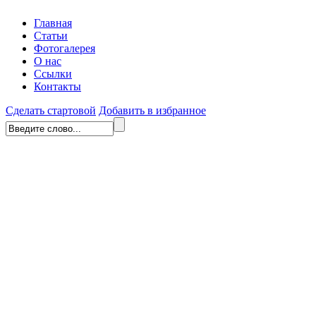
Главная
Статьи
Фотогалерея
О нас
Ссылки
Контакты
Сделать стартовой
Добавить в избранное